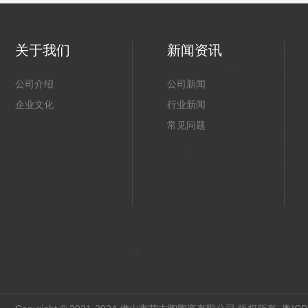
关于我们
新闻资讯
公司介绍
公司新闻
企业文化
行业新闻
常见问题