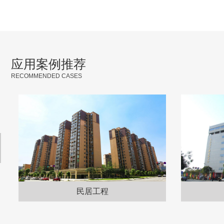
应用案例推荐
RECOMMENDED CASES
民居工程