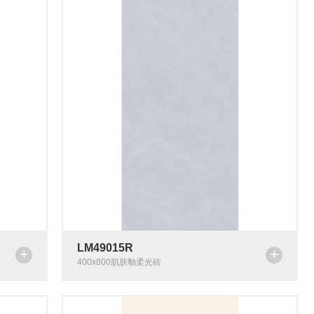
LM49015R
+
+
400x800肌肤釉柔光砖