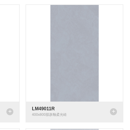
LM49011R
+
+
400x800肌肤釉柔光砖