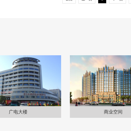
广电大楼
商业空间