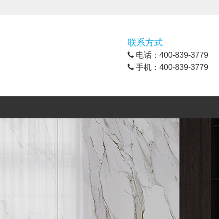
联系方式
电话：400-839-3779
手机：400-839-3779