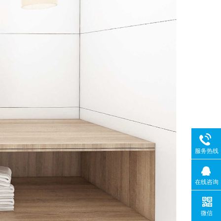
服务热线
在线咨询
微信