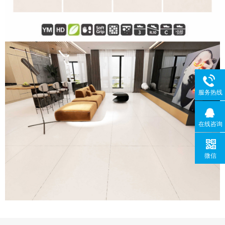
服务热线
在线咨询
微信