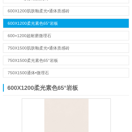
600X1200肌肤釉柔光•通体质感砖
600X1200柔光素色65°岩板
600×1200超耐磨微理石
750X1500肌肤釉柔光•通体质感砖
750X1500柔光素色65°岩板
750X1500通体•微理石
600X1200柔光素色65°岩板