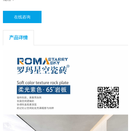
在线咨询
产品详情